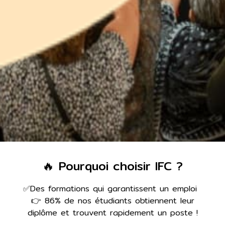
🔥 Pourquoi choisir IFC ?
✅Des formations qui garantissent un emploi
👉 86% de nos étudiants obtiennent leur
diplôme et trouvent rapidement un poste !