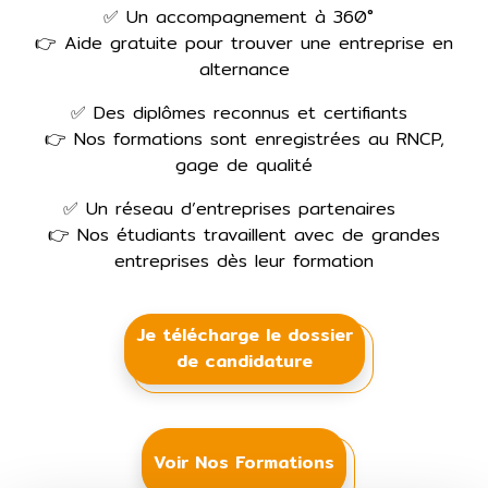
✅ Un accompagnement à 360°
👉 Aide gratuite pour trouver une entreprise en
alternance
✅ Des diplômes reconnus et certifiants
👉 Nos formations sont enregistrées au RNCP,
gage de qualité
✅ Un réseau d’entreprises partenaires
👉 Nos étudiants travaillent avec de grandes
entreprises dès leur formation
Je télécharge le dossier
de candidature
Voir Nos Formations