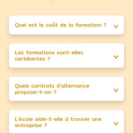
Quel est le coût de la formation ?
Les formations sont-elles
certifiantes ?
Quels contrats d’alternance
propose-t-on ?
L’école aide-t-elle à trouver une
entreprise ?