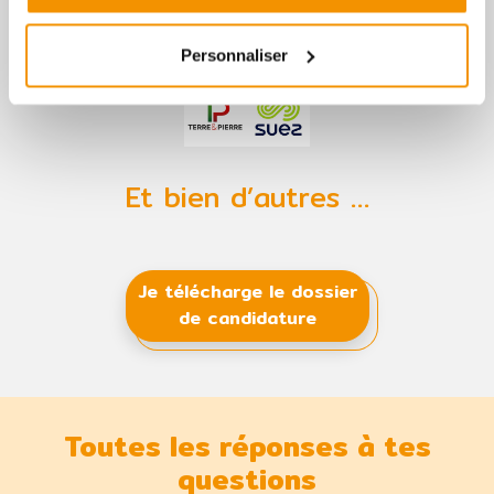
Personnaliser
Et bien d’autres …
Je télécharge le dossier
de candidature
Toutes les réponses à tes
questions