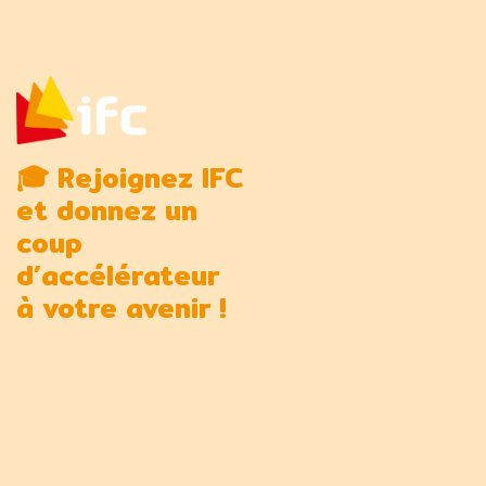
🎓 Rejoignez IFC
et donnez un
coup
d’accélérateur
à votre avenir !