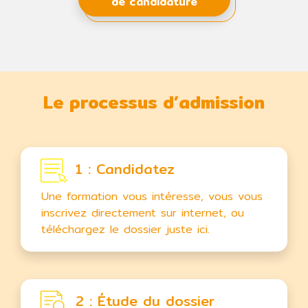
de candidature
Le processus d’admission
1 : Candidatez
Une formation vous intéresse, vous vous
inscrivez directement sur internet, ou
téléchargez le dossier juste ici.
2 : Étude du dossier