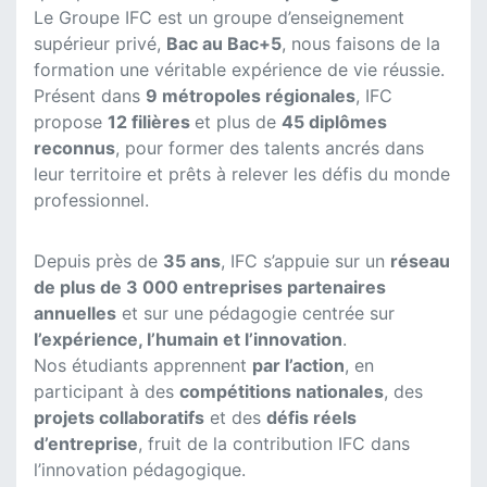
Le Groupe IFC est un groupe d’enseignement
supérieur privé,
Bac au Bac+5
, nous faisons de la
formation une véritable expérience de vie réussie.
Présent dans
9 métropoles régionales
, IFC
propose
12 filières
et plus de
45 diplômes
reconnus
, pour former des talents ancrés dans
leur territoire et prêts à relever les défis du monde
professionnel.
Depuis près de
35 ans
, IFC s’appuie sur un
réseau
de plus de 3 000 entreprises partenaires
annuelles
et sur une pédagogie centrée sur
l’expérience, l’humain et l’innovation
.
Nos étudiants apprennent
par l’action
, en
participant à des
compétitions nationales
, des
projets collaboratifs
et des
défis réels
d’entreprise
, fruit de la contribution IFC dans
l’innovation pédagogique.