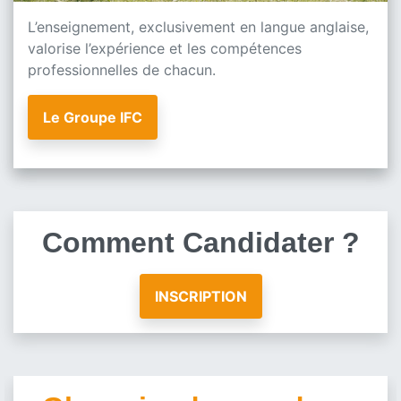
L’enseignement, exclusivement en langue anglaise,
valorise l’expérience et les compétences
professionnelles de chacun.
Le Groupe IFC
Comment Candidater ?
INSCRIPTION