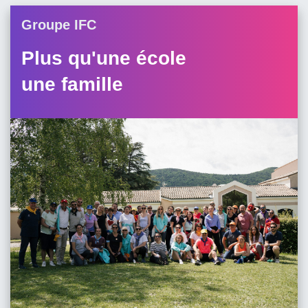
Groupe IFC
Plus qu'une école
une famille