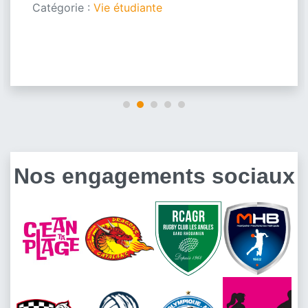
Catégorie :
Vie étudiante
Nos engagements sociaux