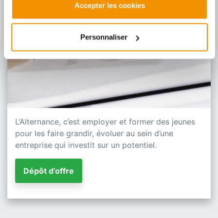
Accepter les cookies
Personnaliser
L’Alternance, c’est employer et former des jeunes
pour les faire grandir, évoluer au sein d’une
entreprise qui investit sur un potentiel.
Dépôt d’offre