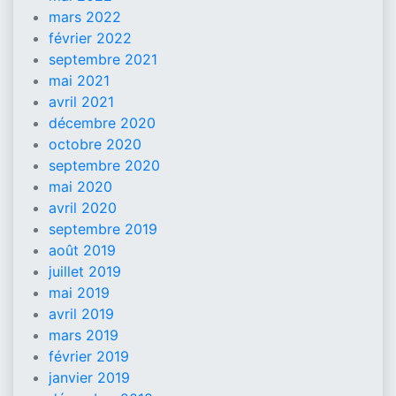
mars 2022
février 2022
septembre 2021
mai 2021
avril 2021
décembre 2020
octobre 2020
septembre 2020
mai 2020
avril 2020
septembre 2019
août 2019
juillet 2019
mai 2019
avril 2019
mars 2019
février 2019
janvier 2019