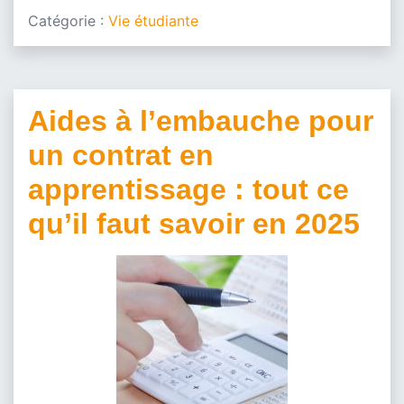
Catégorie :
Vie étudiante
Aides à l’embauche pour
un contrat en
apprentissage : tout ce
qu’il faut savoir en 2025