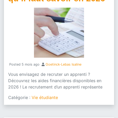
Posted
5 mois ago
Goetinck-Lebas Isaline
Vous envisagez de recruter un apprenti ?
Découvrez les aides financières disponibles en
2026 ! Le recrutement d’un apprenti représente
Catégorie :
Vie étudiante