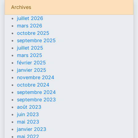
Archives
juillet 2026
mars 2026
octobre 2025
septembre 2025
juillet 2025
mars 2025
février 2025
janvier 2025
novembre 2024
octobre 2024
septembre 2024
septembre 2023
août 2023
juin 2023
mai 2023
janvier 2023
mai 2022