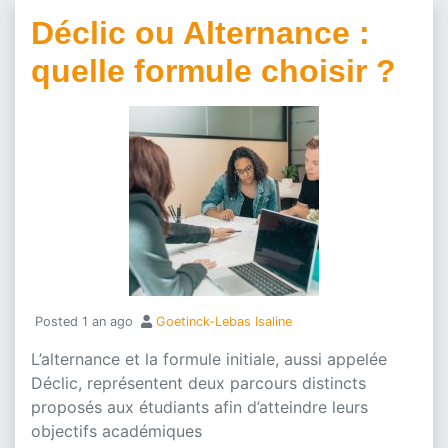
Déclic ou Alternance :
quelle formule choisir ?
Posted
1 an ago
Goetinck-Lebas Isaline
L’alternance et la formule initiale, aussi appelée
Déclic, représentent deux parcours distincts
proposés aux étudiants afin d’atteindre leurs
objectifs académiques