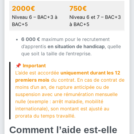
2000€
750€
Niveau 6 – BAC+3 à
Niveau 6 et 7 – BAC+3
BAC+5
à BAC+5
6 000 €
maximum pour le recrutement
d’apprentis
en situation de handicap
, quelle
que soit la taille de l’entreprise.
📌
Important
L’aide est accordée
uniquement durant les 12
premiers mois
du contrat. En cas de contrat de
moins d’un an, de rupture anticipée ou de
suspension avec une rémunération mensuelle
nulle (exemple : arrêt maladie, mobilité
internationale), son montant est ajusté au
prorata du temps travaillé.
Comment l’aide est-elle