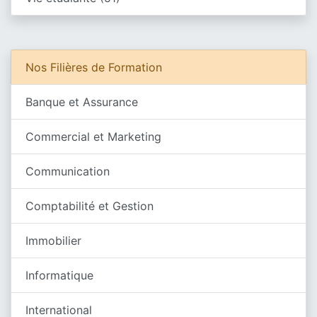
Nos Filières de Formation
Banque et Assurance
Commercial et Marketing
Communication
Comptabilité et Gestion
Immobilier
Informatique
International