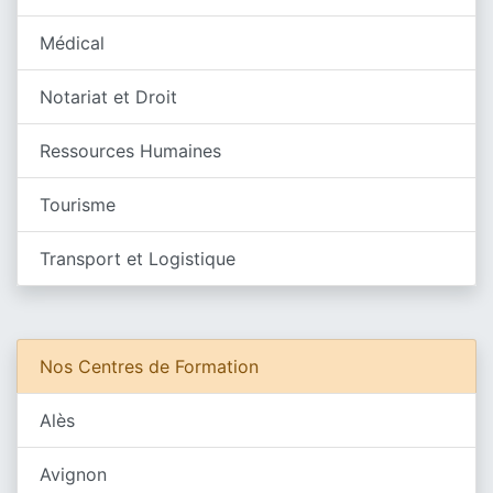
Médical
Notariat et Droit
Ressources Humaines
Tourisme
Transport et Logistique
Nos Centres de Formation
Alès
Avignon