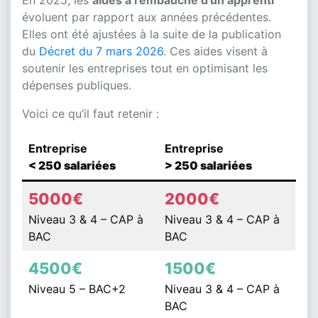
évoluent par rapport aux années précédentes.
Elles ont été ajustées à la suite de la publication
du
Décret du 7 mars 2026
. Ces aides visent à
soutenir les entreprises tout en optimisant les
dépenses publiques.
Voici ce qu’il faut retenir :
Entreprise
Entreprise
< 250 salariées
> 250 salariées
5000€
2000€
Niveau 3 & 4 – CAP à
Niveau 3 & 4 – CAP à
BAC
BAC
4500€
1500€
Niveau 5 – BAC+2
Niveau 3 & 4 – CAP à
BAC