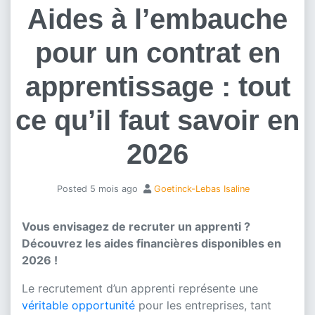
Aides à l’embauche
pour un contrat en
apprentissage : tout
ce qu’il faut savoir en
2026
Posted
5 mois ago
Goetinck-Lebas Isaline
Vous envisagez de recruter un apprenti ?
Découvrez les aides financières disponibles en
2026 !
Le recrutement d’un apprenti représente une
véritable opportunité
pour les entreprises, tant